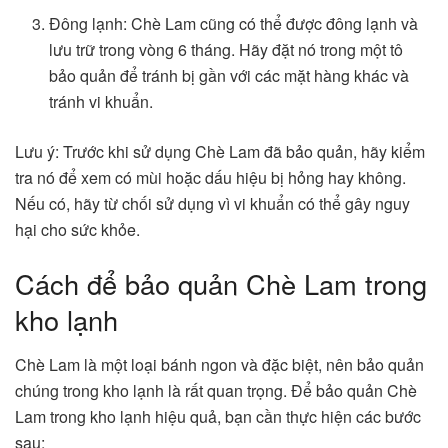
Đông lạnh: Chè Lam cũng có thể được đông lạnh và
lưu trữ trong vòng 6 tháng. Hãy đặt nó trong một tô
bảo quản để tránh bị gần với các mặt hàng khác và
tránh vi khuẩn.
Lưu ý: Trước khi sử dụng Chè Lam đã bảo quản, hãy kiểm
tra nó để xem có mùi hoặc dấu hiệu bị hỏng hay không.
Nếu có, hãy từ chối sử dụng vì vi khuẩn có thể gây nguy
hại cho sức khỏe.
Cách để bảo quản Chè Lam trong
kho lạnh
Chè Lam là một loại bánh ngon và đặc biệt, nên bảo quản
chúng trong kho lạnh là rất quan trọng. Để bảo quản Chè
Lam trong kho lạnh hiệu quả, bạn cần thực hiện các bước
sau: