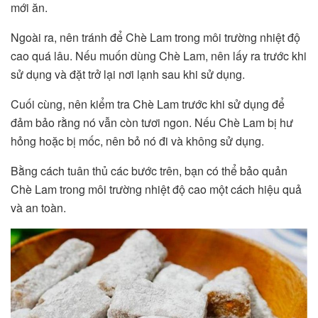
mới ăn.
Ngoài ra, nên tránh để Chè Lam trong môi trường nhiệt độ
cao quá lâu. Nếu muốn dùng Chè Lam, nên lấy ra trước khi
sử dụng và đặt trở lại nơi lạnh sau khi sử dụng.
Cuối cùng, nên kiểm tra Chè Lam trước khi sử dụng để
đảm bảo rằng nó vẫn còn tươi ngon. Nếu Chè Lam bị hư
hỏng hoặc bị mốc, nên bỏ nó đi và không sử dụng.
Bằng cách tuân thủ các bước trên, bạn có thể bảo quản
Chè Lam trong môi trường nhiệt độ cao một cách hiệu quả
và an toàn.