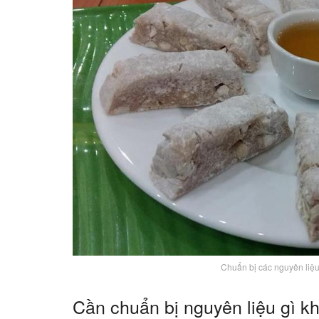
Chuẩn bị các nguyên liệu
Cần chuẩn bị nguyên liệu gì kh