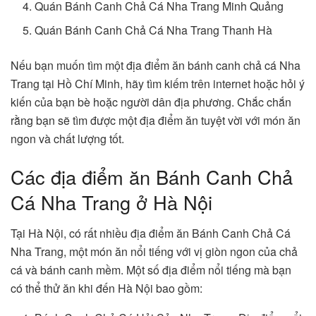
Quán Bánh Canh Chả Cá Nha Trang Minh Quảng
Quán Bánh Canh Chả Cá Nha Trang Thanh Hà
Nếu bạn muốn tìm một địa điểm ăn bánh canh chả cá Nha
Trang tại Hồ Chí Minh, hãy tìm kiếm trên internet hoặc hỏi ý
kiến của bạn bè hoặc người dân địa phương. Chắc chắn
rằng bạn sẽ tìm được một địa điểm ăn tuyệt vời với món ăn
ngon và chất lượng tốt.
Các địa điểm ăn Bánh Canh Chả
Cá Nha Trang ở Hà Nội
Tại Hà Nội, có rất nhiều địa điểm ăn Bánh Canh Chả Cá
Nha Trang, một món ăn nổi tiếng với vị giòn ngon của chả
cá và bánh canh mềm. Một số địa điểm nổi tiếng mà bạn
có thể thử ăn khi đến Hà Nội bao gồm: