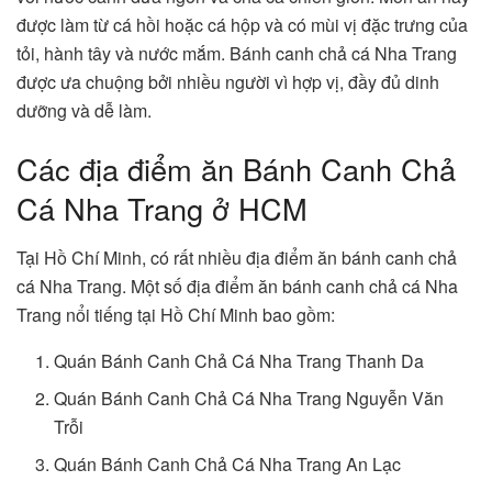
được làm từ cá hồi hoặc cá hộp và có mùi vị đặc trưng của
tỏi, hành tây và nước mắm. Bánh canh chả cá Nha Trang
được ưa chuộng bởi nhiều người vì hợp vị, đầy đủ dinh
dưỡng và dễ làm.
Các địa điểm ăn Bánh Canh Chả
Cá Nha Trang ở HCM
Tại Hồ Chí Minh, có rất nhiều địa điểm ăn bánh canh chả
cá Nha Trang. Một số địa điểm ăn bánh canh chả cá Nha
Trang nổi tiếng tại Hồ Chí Minh bao gồm:
Quán Bánh Canh Chả Cá Nha Trang Thanh Da
Quán Bánh Canh Chả Cá Nha Trang Nguyễn Văn
Trỗi
Quán Bánh Canh Chả Cá Nha Trang An Lạc