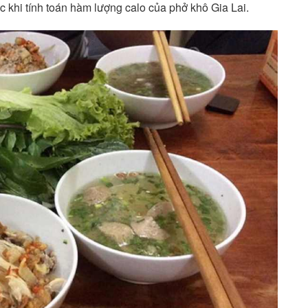
c khi tính toán hàm lượng calo của phở khô Gia Lai.