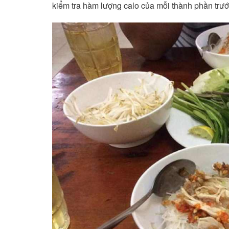
kiểm tra hàm lượng calo của mỗi thành phần trướ