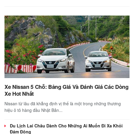
Xe Nissan 5 Chỗ: Bảng Giá Và Đánh Giá Các Dòng
Xe Hot Nhất
Nissan từ lâu đã khẳng định vị thế là một trong những thương
hiệu ô tô hàng đầu Nhật Bản...
Du Lịch Lai Châu Dành Cho Những Ai Muốn Đi Xa Khỏi
Đám Đông