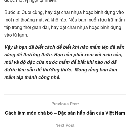
Bước 3: Cuối cùng, hãy đặt chai nhựa hoặc bình đựng vào
một nơi thoáng mát và khô ráo. Nếu bạn muốn lưu trữ mắm
tép trong thời gian dài, hãy đặt chai nhựa hoặc bình đựng
vào tủ lạnh.
Vậy là bạn đã biết cách để biết khi nào mắm tép đã sẵn
sàng để thưởng thức. Bạn cần phải xem xét màu sắc,
mùi và độ đặc của nước mắm để biết khi nào nó đã
được làm sẵn để thưởng thức. Mong rằng bạn làm
mắm tép thành công nhé.
Previous Post
Cách làm món chả bò – Đặc sản hấp dẫn của Việt Nam
Next Post