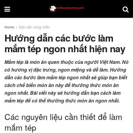
Home
Đặc sản vùng miền
Hướng dẫn các bước làm
mắm tép ngon nhất hiện nay
Mắm tép là món ăn quen thuộc của người Việt Nam. Nó
có hương vị đặc trưng, ngon miệng và dễ làm. Hướng
dẫn các bước làm mắm tép ngon nhất sẽ giúp bạn biết
cách chế biến món ăn này để thưởng thức món ăn
ngon nhất. Bài viết này sẽ hướng dẫn bạn cách làm
mắm tép để có thể thưởng thức món ăn ngon nhất.
Các nguyên liệu cần thiết để làm
mắm tép