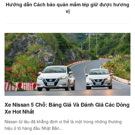
Hướng dẫn Cách bảo quản mắm tép giữ được hương
vị
Xe Nissan 5 Chỗ: Bảng Giá Và Đánh Giá Các Dòng
Xe Hot Nhất
Nissan từ lâu đã khẳng định vị thế là một trong những thương
hiệu ô tô hàng đầu Nhật Bản...