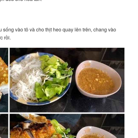
 sống vào tô và cho thịt heo quay lên trên, chang vào
 rồi.