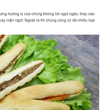
hưng hương vị của chúng không hề ngọt ngào, thay vào
cay mặn ngọt. Ngoài ra thì chúng cũng có rất nhiều loại